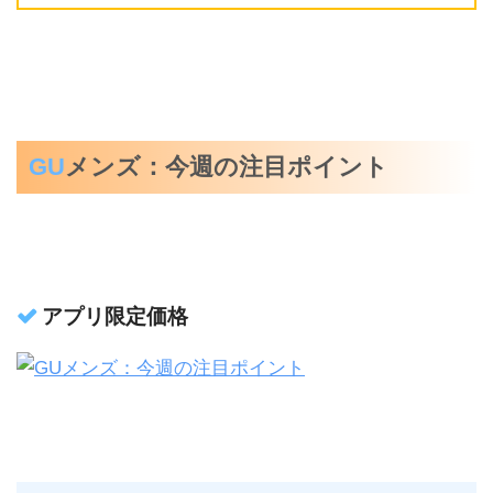
GU
メンズ：今週の注目ポイント
アプリ限定価格