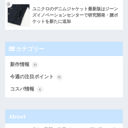
8
ユニクロのデニムジャケット最新版はジーン
ズイノベーションセンターで研究開発・腰ポ
ケットを新たに追加
カテゴリー
新作情報
31
今週の注目ポイント
15
コスパ情報
6
About