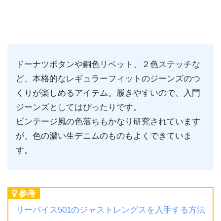
ドーナツボタンや銅色リベット、２色ステッチな
ど、本格的なレギュラーフィットのジーンズのつ
くりが楽しめるアイテム。履きやすいので、入門
ジーンズとしてはぴったりです。
ビンテージ風の色落ちもかなり研究されています
が、色の濃い生デニムのものもよくできていま
す。
参考
リーバイス501のジャストレングスを入手する方法