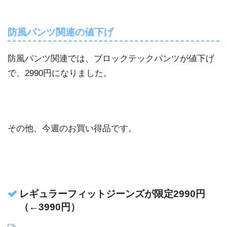
防風パンツ関連の値下げ
防風パンツ関連では、ブロックテックパンツが値下げ
で、2990円になりました。
その他、今週のお買い得品です。
レギュラーフィットジーンズが限定2990円
（←3990円）