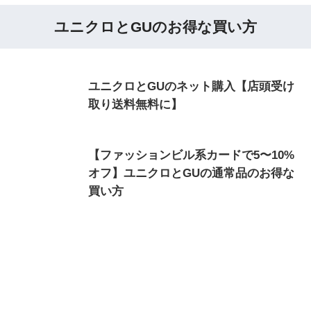
ユニクロとGUのお得な買い方
ユニクロとGUのネット購入【店頭受け
取り送料無料に】
【ファッションビル系カードで5〜10%
オフ】ユニクロとGUの通常品のお得な
買い方