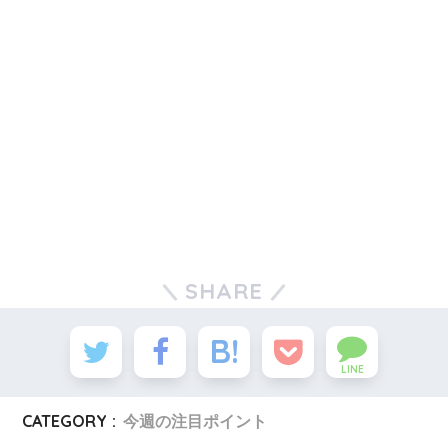
SHARE
LINE
CATEGORY :
今週の注目ポイント