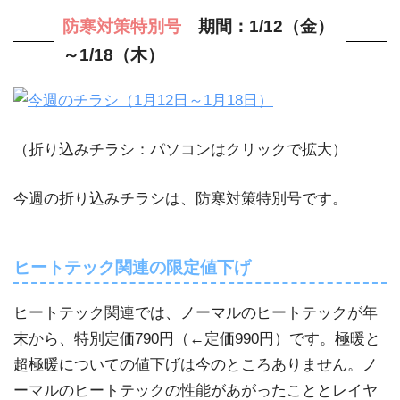
防寒対策特別号
期間：1/12（金）
～1/18（木）
（折り込みチラシ：パソコンはクリックで拡大）
今週の折り込みチラシは、防寒対策特別号です。
ヒートテック関連の限定値下げ
ヒートテック関連では、ノーマルのヒートテックが年
末から、特別定価790円（←定価990円）です。極暖と
超極暖についての値下げは今のところありません。ノ
ーマルのヒートテックの性能があがったこととレイヤ