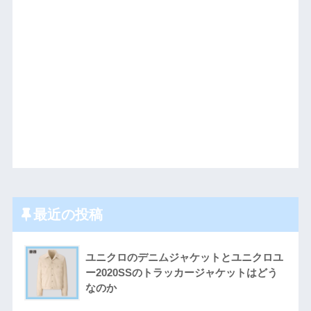
最近の投稿
ユニクロのデニムジャケットとユニクロユ
ー2020SSのトラッカージャケットはどう
なのか