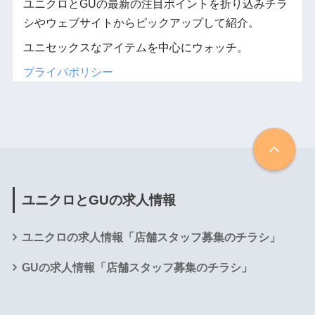
ユニクロとGUの最新の注目ポイントを折り込みチラ
シやウェブサイトからピックアップして紹介。
ユニセックスなアイテムを中心にウォッチ。
プライバポリシー
ユニクロとGUの求人情報
ユニクロの求人情報「店舗スタッフ募集のチラシ」
GUの求人情報「店舗スタッフ募集のチラシ」