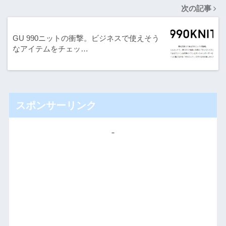
次の記事
GU 990ニットの衝撃。ビジネスで使えそう
なアイテムをチェッ…
スポンサーリンク