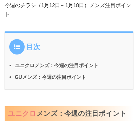
今週のチラシ（1月12日～1月18日）メンズ注目ポイン
ト
目次
ユニクロメンズ：今週の注目ポイント
GUメンズ：今週の注目ポイント
ユニクロ
メンズ：今週の注目ポイント