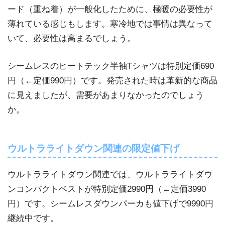
ード（重ね着）が一般化したために、極暖の必要性が
薄れている感じもします。寒冷地では事情は異なって
いて、必要性は高まるでしょう。
シームレスのヒートテック半袖Tシャツは特別定価690
円（←定価990円）です。発売された時は革新的な商品
に見えましたが、需要があまりなかったのでしょう
か。
ウルトラライトダウン関連の限定値下げ
ウルトラライトダウン関連では、ウルトラライトダウ
ンコンパクトベストが特別定価2990円（←定価3990
円）です。シームレスダウンパーカも値下げで9990円
継続中です。