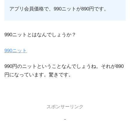
アプリ会員価格で、990ニットが890円です。
990ニットとはなんでしょうか？
990ニット
990円のニットということなんでしょうね。それが890
円になっています。驚きです。
スポンサーリンク