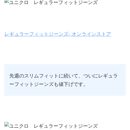
レギュラーフィットジーンズ- オンラインストア
先週のスリムフィットに続いて、ついにレギュラ
ーフィットジーンズも値下げです。