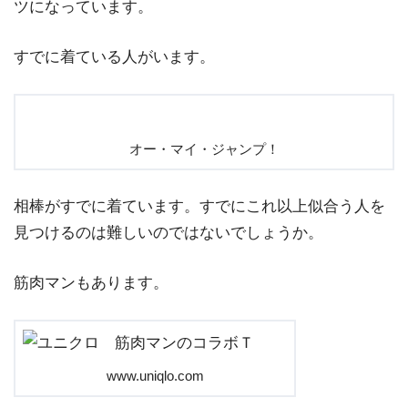
ツになっています。
すでに着ている人がいます。
オー・マイ・ジャンプ！
相棒がすでに着ています。すでにこれ以上似合う人を
見つけるのは難しいのではないでしょうか。
筋肉マンもあります。
www.uniqlo.com