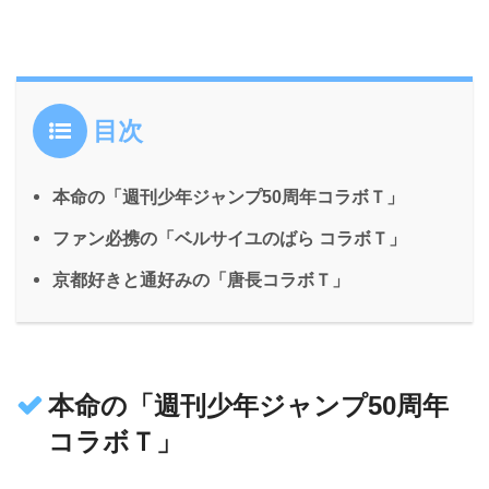
目次
本命の「週刊少年ジャンプ50周年コラボＴ」
ファン必携の「ベルサイユのばら コラボＴ」
京都好きと通好みの「唐長コラボＴ」
本命の「週刊少年ジャンプ50周年
コラボＴ」