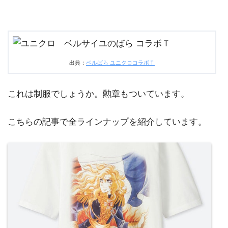
出典：
ベルばら ユニクロコラボＴ
これは制服でしょうか。勲章もついています。
こちらの記事で全ラインナップを紹介しています。