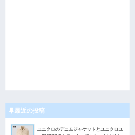
最近の投稿
ユニクロのデニムジャケットとユニクロユ