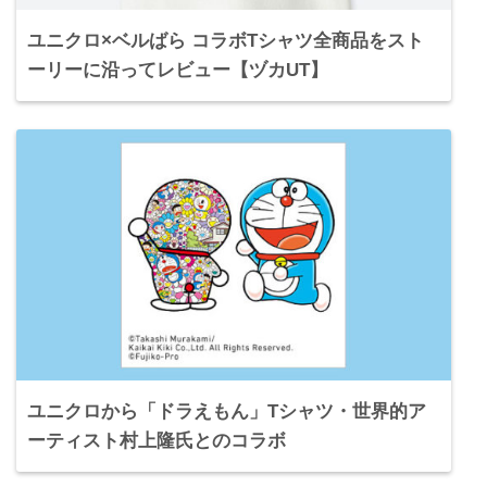
ユニクロ×ベルばら コラボTシャツ全商品をスト
ーリーに沿ってレビュー【ヅカUT】
ユニクロから「ドラえもん」Tシャツ・世界的ア
ーティスト村上隆氏とのコラボ