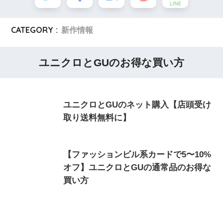
LINE
CATEGORY :
新作情報
ユニクロとGUのお得な買い方
ユニクロとGUのネット購入【店頭受け
取り送料無料に】
【ファッションビル系カードで5〜10%
オフ】ユニクロとGUの通常品のお得な
買い方