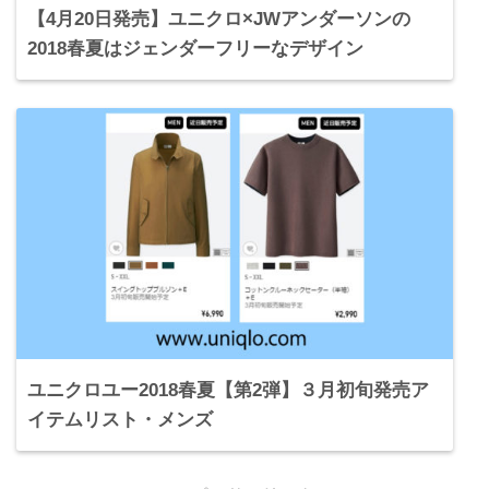
【4月20日発売】ユニクロ×JWアンダーソンの
2018春夏はジェンダーフリーなデザイン
ユニクロユー2018春夏【第2弾】３月初旬発売ア
イテムリスト・メンズ