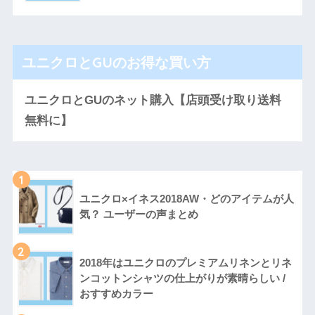
ユニクロとGUのお得な買い方
ユニクロとGUのネット購入【店頭受け取り送料
無料に】
1
ユニクロ×イネス2018AW・どのアイテムが人
気？ ユーザーの声まとめ
2
2018年はユニクロのプレミアムリネンとリネ
ンコットンシャツの仕上がりが素晴らしい /
おすすめカラー