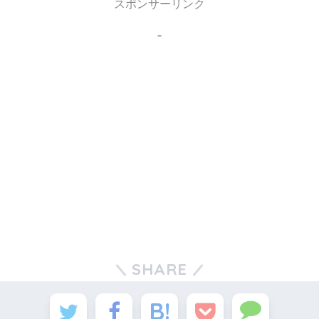
スポンサーリンク
SHARE