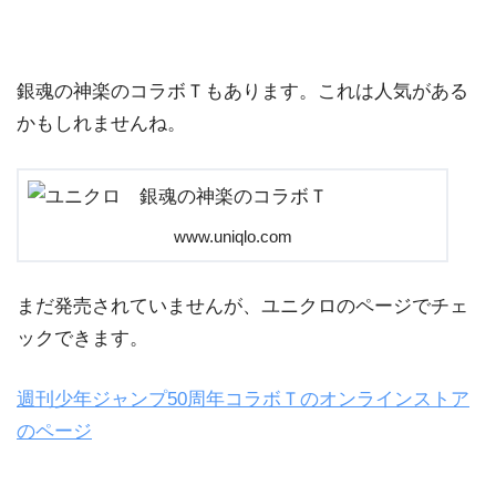
銀魂の神楽のコラボＴもあります。これは人気がある
かもしれませんね。
www.uniqlo.com
まだ発売されていませんが、ユニクロのページでチェ
ックできます。
週刊少年ジャンプ50周年コラボＴのオンラインストア
のページ