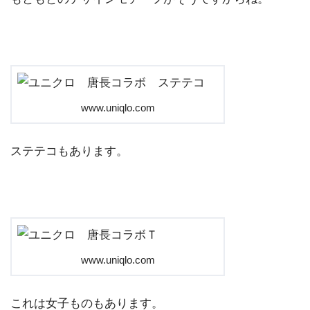
www.uniqlo.com
ステテコもあります。
www.uniqlo.com
これは女子ものもあります。