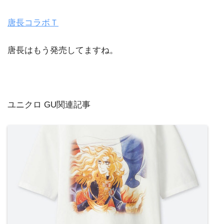
唐長コラボＴ
唐長はもう発売してますね。
ユニクロ GU関連記事