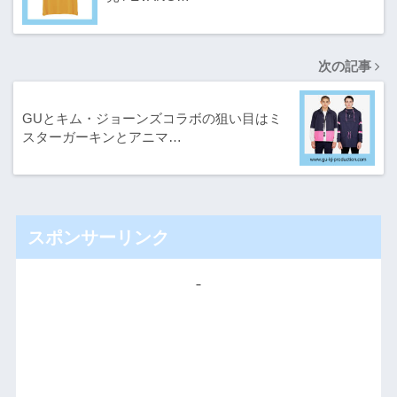
次の記事
GUとキム・ジョーンズコラボの狙い目はミ
スターガーキンとアニマ…
スポンサーリンク