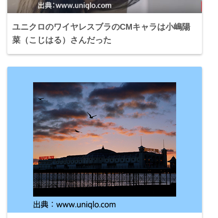
ユニクロのワイヤレスブラのCMキャラは小嶋陽
菜（こじはる）さんだった