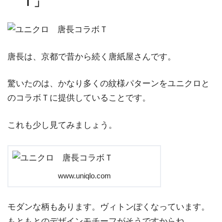
Ｔ」
唐長は、京都で昔から続く唐紙屋さんです。
驚いたのは、かなり多くの紋様パターンをユニクロと
のコラボＴに提供していることです。
これも少し見てみましょう。
www.uniqlo.com
モダンな柄もあります。ヴィトンぽくなっています。
もともとのデザインモチーフがそうですからね。