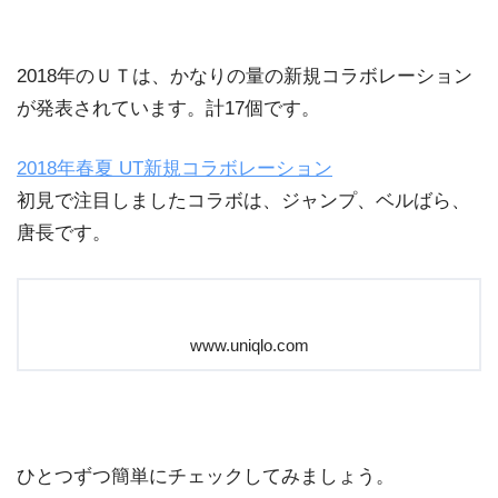
2018年のＵＴは、かなりの量の新規コラボレーション
が発表されています。計17個です。
2018年春夏 UT新規コラボレーション
初見で注目しましたコラボは、ジャンプ、ベルばら、
唐長です。
www.uniqlo.com
ひとつずつ簡単にチェックしてみましょう。