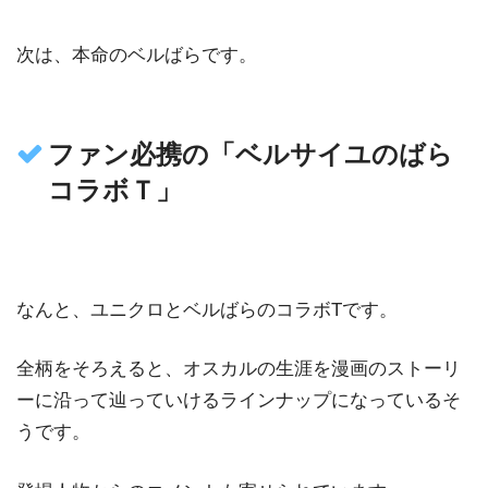
次は、本命のベルばらです。
ファン必携の「ベルサイユのばら
コラボＴ」
なんと、ユニクロとベルばらのコラボTです。
全柄をそろえると、オスカルの生涯を漫画のストーリ
ーに沿って辿っていけるラインナップになっているそ
うです。