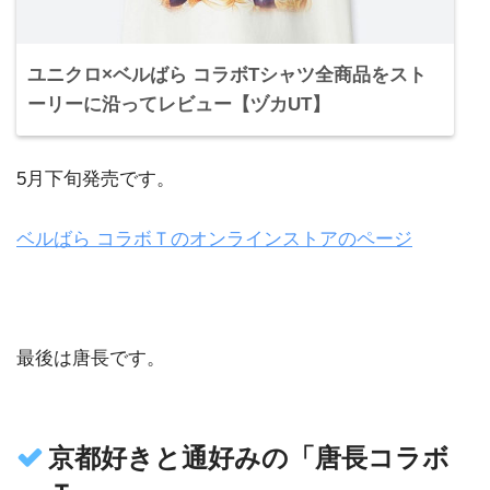
ユニクロ×ベルばら コラボTシャツ全商品をスト
ーリーに沿ってレビュー【ヅカUT】
5月下旬発売です。
ベルばら コラボＴのオンラインストアのページ
最後は唐長です。
京都好きと通好みの「唐長コラボ